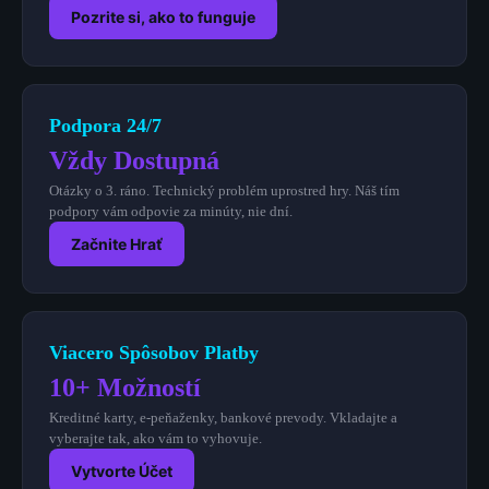
Pozrite si, ako to funguje
Podpora 24/7
Vždy Dostupná
Otázky o 3. ráno. Technický problém uprostred hry. Náš tím
podpory vám odpovie za minúty, nie dní.
Začnite Hrať
Viacero Spôsobov Platby
10+ Možností
Kreditné karty, e-peňaženky, bankové prevody. Vkladajte a
vyberajte tak, ako vám to vyhovuje.
Vytvorte Účet