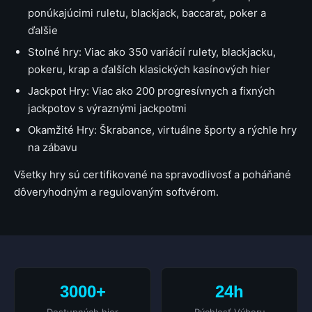
ponúkajúcimi ruletu, blackjack, baccarat, poker a
ďalšie
Stolné hry: Viac ako 350 variácií rulety, blackjacku,
pokeru, krap a ďalších klasických kasínových hier
Jackpot Hry: Viac ako 200 progresívnych a fixných
jackpotov s výraznými jackpotmi
Okamžité Hry: Škrabance, virtuálne športy a rýchle hry
na zábavu
Všetky hry sú certifikované na spravodlivosť a poháňané
dôveryhodným a regulovaným softvérom.
3000+
24h