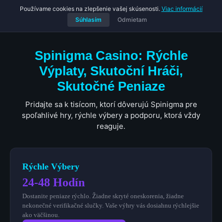
Používame cookies na zlepšenie vašej skúsenosti.
Viac informácií
Spinigma Casino
SK
Hrať
▾
Súhlasím
Odmietam
Hry
Spinigma Casino: Rýchle
Ponuky
Výplaty, Skutoční Hráči,
Skutočné Peniaze
Podpora
Pridajte sa k tisícom, ktorí dôverujú Spinigma pre
spoľahlivé hry, rýchle výbery a podporu, ktorá vždy
Ako hrať
reaguje.
Rýchle Výbery
24-48 Hodín
Dostanite peniaze rýchlo. Žiadne skryté oneskorenia, žiadne
nekonečné verifikačné slučky. Vaše výhry vás dosiahnu rýchlejšie
ako väčšinou.