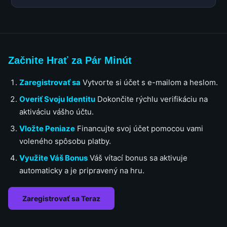
Začnite Hrať za Pár Minút
Zaregistrovať sa
Vytvorte si účet s e-mailom a heslom.
Overiť Svoju Identitu
Dokončite rýchlu verifikáciu na
aktiváciu vášho účtu.
Vložte Peniaze
Financujte svoj účet pomocou vami
voleného spôsobu platby.
Využite Váš Bonus
Váš vítací bonus sa aktivuje
automaticky a je pripravený na hru.
Zaregistrovať sa Teraz