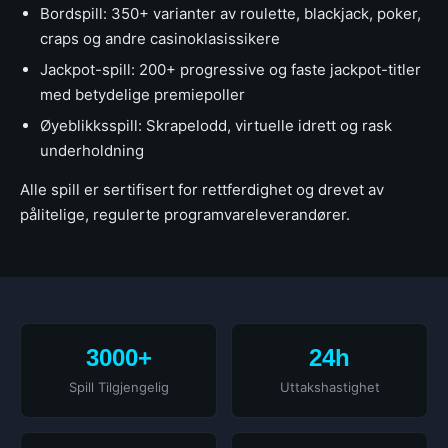
Bordspill: 350+ varianter av roulette, blackjack, poker,
craps og andre casinoklasissikere
Jackpot-spill: 200+ progressive og faste jackpot-titler
med betydelige premiepoller
Øyeblikksspill: Skrapelodd, virtuelle idrett og rask
underholdning
Alle spill er sertifisert for rettferdighet og drevet av
pålitelige, regulerte programvareleverandører.
3000+
24h
Spill Tilgjengelig
Uttakshastighet