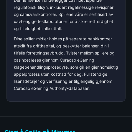
Denne lisensen underlegger casinoet løpende
regulatorisk tilsyn, inkludert regelmessige revisjoner
og samsvarskontroller. Spillene våre er sertifisert av
uavhengige testlaboratorier for å sikre rettferdighet
og tilfeldighet i alle utfall.
Dine spiller-midler holdes på separate bankkontoer
atskilt fra driftkapital, og beskytter balansen din i
tilfelle forretningsavbrudd. Tvister mellom spillere og
casinoet løses gjennom Curacao eGaming
klagebehandlingsprosedyre, som gir en gjennomsiktig
appelprosess uten kostnad for deg. Fullstendige
lisensdetaljer og verifisering er tilgjengelig gjennom
Curacao eGaming Authority-databasen.