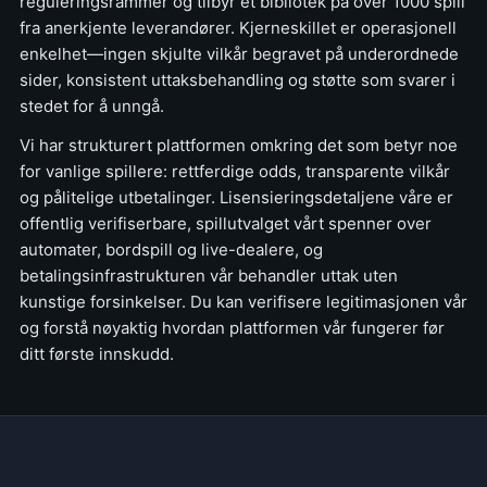
reguleringsrammer og tilbyr et bibliotek på over 1000 spill
fra anerkjente leverandører. Kjerneskillet er operasjonell
enkelhet—ingen skjulte vilkår begravet på underordnede
sider, konsistent uttaksbehandling og støtte som svarer i
stedet for å unngå.
Vi har strukturert plattformen omkring det som betyr noe
for vanlige spillere: rettferdige odds, transparente vilkår
og pålitelige utbetalinger. Lisensieringsdetaljene våre er
offentlig verifiserbare, spillutvalget vårt spenner over
automater, bordspill og live-dealere, og
betalingsinfrastrukturen vår behandler uttak uten
kunstige forsinkelser. Du kan verifisere legitimasjonen vår
og forstå nøyaktig hvordan plattformen vår fungerer før
ditt første innskudd.