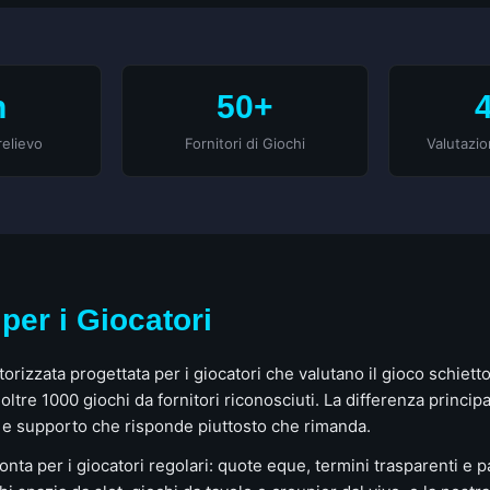
h
50+
4
relievo
Fornitori di Giochi
Valutazio
per i Giocatori
orizzata progettata per i giocatori che valutano il gioco schie
 oltre 1000 giochi da fornitori riconosciuti. La differenza princ
i e supporto che risponde piuttosto che rimanda.
nta per i giocatori regolari: quote eque, termini trasparenti e pag