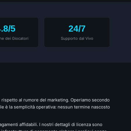
.8/5
24/7
ne dei Giocatori
Supporto dal Vivo
tto rispetto al rumore del marketing. Operiamo secondo
ipale è la semplicità operativa: nessun termine nascosto
amenti affidabili. I nostri dettagli di licenza sono