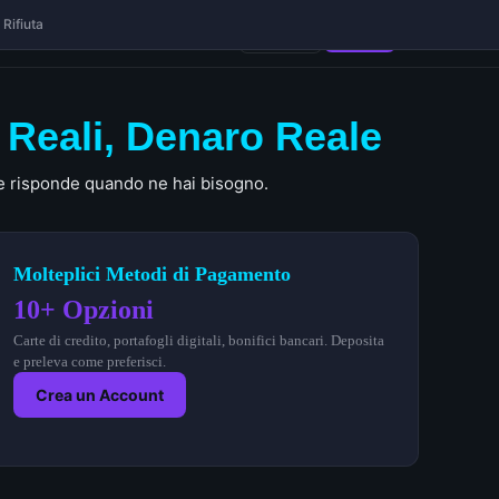
Rifiuta
IT
Accedi
Gioca
▾
 Reali, Denaro Reale
 che risponde quando ne hai bisogno.
Molteplici Metodi di Pagamento
10+ Opzioni
Carte di credito, portafogli digitali, bonifici bancari. Deposita
e preleva come preferisci.
Crea un Account