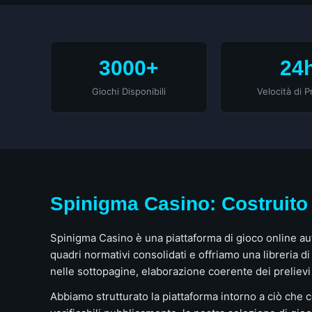
3000+
24
Giochi Disponibili
Velocità di P
Spinigma Casino: Costruito 
Spinigma Casino è una piattaforma di gioco online aut
quadri normativi consolidati e offriamo una libreria di
nelle sottopagine, elaborazione coerente dei preliev
Abbiamo strutturato la piattaforma intorno a ciò che co