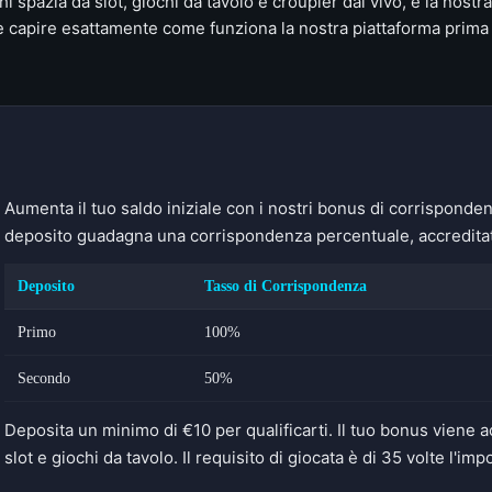
hi spazia da slot, giochi da tavolo e croupier dal vivo, e la nost
ali e capire esattamente come funziona la nostra piattaforma prim
Aumenta il tuo saldo iniziale con i nostri bonus di corrisponde
deposito guadagna una corrispondenza percentuale, accreditata
Deposito
Tasso di Corrispondenza
Primo
100%
Secondo
50%
Deposita un minimo di €10 per qualificarti. Il tuo bonus viene 
slot e giochi da tavolo. Il requisito di giocata è di 35 volte l'i