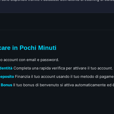
care in Pochi Minuti
uo account con email e password.
Identità
Completa una rapida verifica per attivare il tuo account.
Deposito
Finanzia il tuo account usando il tuo metodo di pagamen
o Bonus
Il tuo bonus di benvenuto si attiva automaticamente ed è